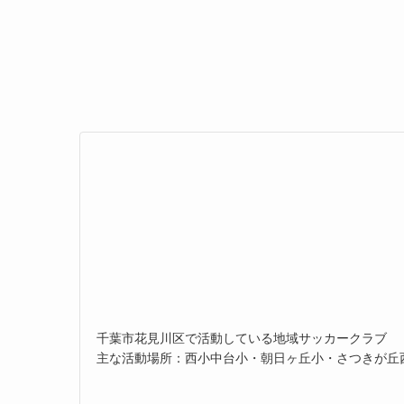
千葉市花見川区で活動している地域サッカークラブ
主な活動場所：西小中台小・朝日ヶ丘小・さつきが丘