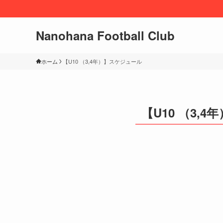
Nanohana Football Club
ホーム
【U10 （3,4年）】スケジュール
【U10 （3,